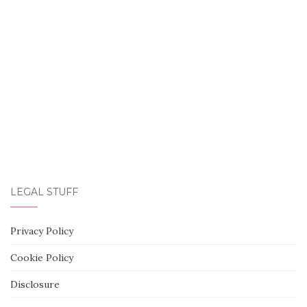
LEGAL STUFF
Privacy Policy
Cookie Policy
Disclosure