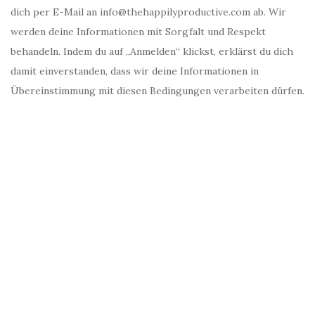
dich per E-Mail an info@thehappilyproductive.com ab. Wir
werden deine Informationen mit Sorgfalt und Respekt
behandeln. Indem du auf „Anmelden“ klickst, erklärst du dich
damit einverstanden, dass wir deine Informationen in
Übereinstimmung mit diesen Bedingungen verarbeiten dürfen.