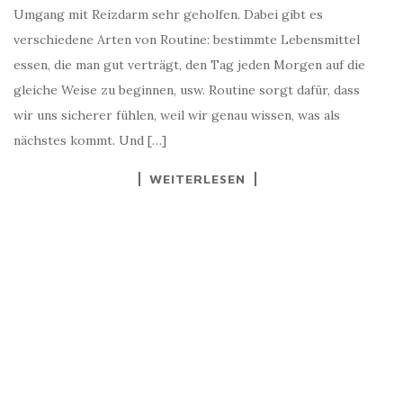
Umgang mit Reizdarm sehr geholfen. Dabei gibt es
verschiedene Arten von Routine: bestimmte Lebensmittel
essen, die man gut verträgt, den Tag jeden Morgen auf die
gleiche Weise zu beginnen, usw. Routine sorgt dafür, dass
wir uns sicherer fühlen, weil wir genau wissen, was als
nächstes kommt. Und […]
WEITERLESEN