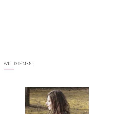
WILLKOMMEN :)