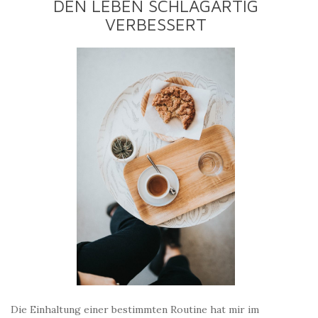
DEN LEBEN SCHLAGARTIG
VERBESSERT
Die Einhaltung einer bestimmten Routine hat mir im