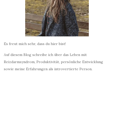
Es freut mich sehr, dass du hier bist!
Auf diesem Blog schreibe ich über das Leben mit
Reizdarmsyndrom, Produktivität, persönliche Entwicklung
sowie meine Erfahrungen als introvertierte Person.