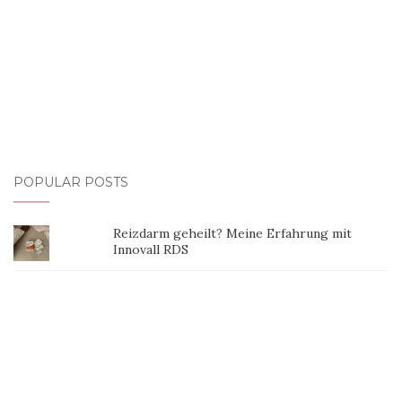
POPULAR POSTS
Reizdarm geheilt? Meine Erfahrung mit
Innovall RDS