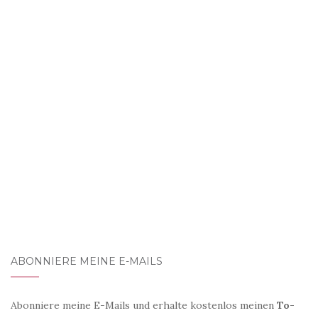
ABONNIERE MEINE E-MAILS
Abonniere meine E-Mails und erhalte kostenlos meinen
To-