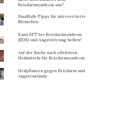
Reizdarmsyndrom aus?
Smalltalk-Tipps für introvertierte
Menschen
Kann EFT bei Reizdarmsyndrom
(RDS) und Angststörung helfen?
Auf der Suche nach effektiven
Heilmitteln für Reizdarmsyndrom
Heilpflanzen gegen Reizdarm und
Angstzustände