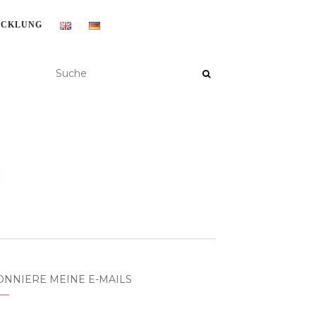
ICKLUNG
ONNIERE MEINE E-MAILS