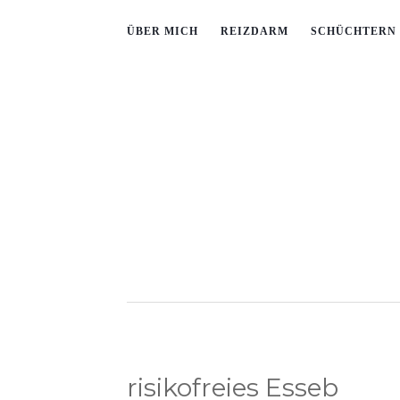
ÜBER MICH
REIZDARM
SCHÜCHTERN 
risikofreies Esseb