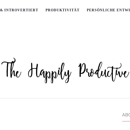
& INTROVERTIERT
PRODUKTIVITÄT
PERSÖNLICHE ENTW
AB