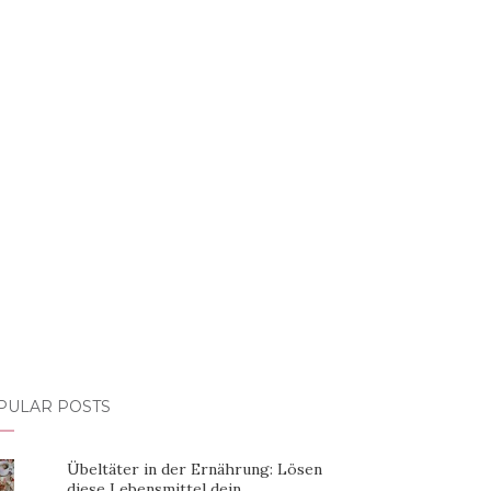
PULAR POSTS
Übeltäter in der Ernährung: Lösen
diese Lebensmittel dein