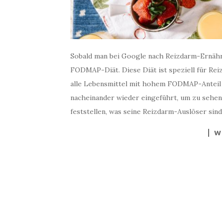
Sobald man bei Google nach Reizdarm-Ernähr
FODMAP-Diät. Diese Diät ist speziell für Rei
alle Lebensmittel mit hohem FODMAP-Anteil 
nacheinander wieder eingeführt, um zu sehen
feststellen, was seine Reizdarm-Auslöser sind
W