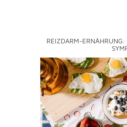
REIZDARM-ERNÄHRUNG: 
SYM