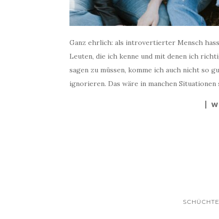
Ganz ehrlich: als introvertierter Mensch hasse
Leuten, die ich kenne und mit denen ich ric
sagen zu müssen, komme ich auch nicht so gut 
ignorieren. Das wäre in manchen Situationen 
W
SCHÜCHTE