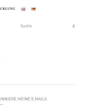
ICKLUNG
ONNIERE MEINE E-MAILS