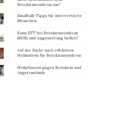
Reizdarmsyndrom aus?
Smalltalk-Tipps für introvertierte
Menschen
Kann EFT bei Reizdarmsyndrom
(RDS) und Angststörung helfen?
Auf der Suche nach effektiven
Heilmitteln für Reizdarmsyndrom
Heilpflanzen gegen Reizdarm und
Angstzustände