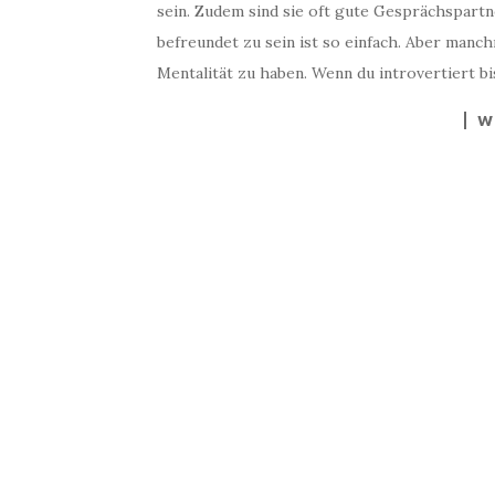
sein. Zudem sind sie oft gute Gesprächspartne
befreundet zu sein ist so einfach. Aber manc
Mentalität zu haben. Wenn du introvertiert bi
W