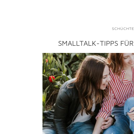
SCHÜCHTE
SMALLTALK-TIPPS FÜ