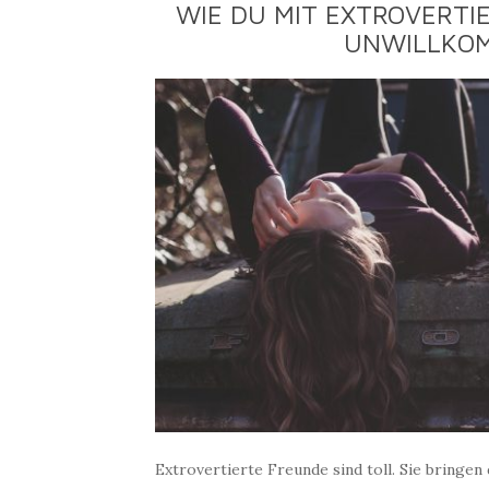
WIE DU MIT EXTROVERTI
UNWILLKO
Extrovertierte Freunde sind toll. Sie bringen