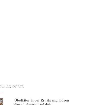
PULAR POSTS
Übeltäter in der Ernährung: Lösen
diese Lebensmittel dein