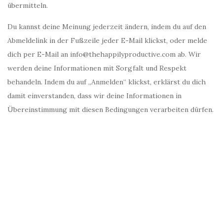
übermitteln.
Du kannst deine Meinung jederzeit ändern, indem du auf den
Abmeldelink in der Fußzeile jeder E-Mail klickst, oder melde
dich per E-Mail an info@thehappilyproductive.com ab. Wir
werden deine Informationen mit Sorgfalt und Respekt
behandeln. Indem du auf „Anmelden“ klickst, erklärst du dich
damit einverstanden, dass wir deine Informationen in
Übereinstimmung mit diesen Bedingungen verarbeiten dürfen.