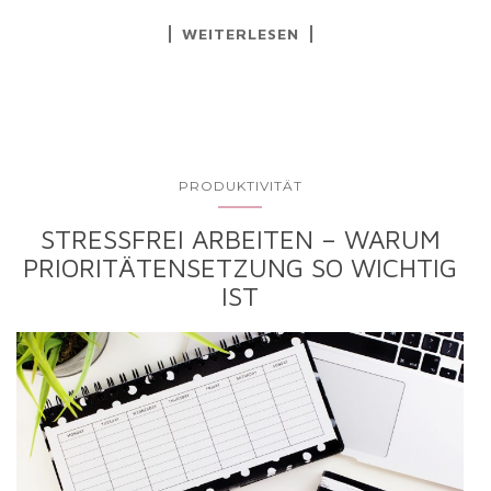
WEITERLESEN
PRODUKTIVITÄT
STRESSFREI ARBEITEN – WARUM
PRIORITÄTENSETZUNG SO WICHTIG
IST