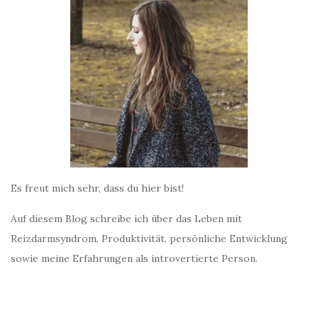
Es freut mich sehr, dass du hier bist!
Auf diesem Blog schreibe ich über das Leben mit
Reizdarmsyndrom, Produktivität, persönliche Entwicklung
sowie meine Erfahrungen als introvertierte Person.