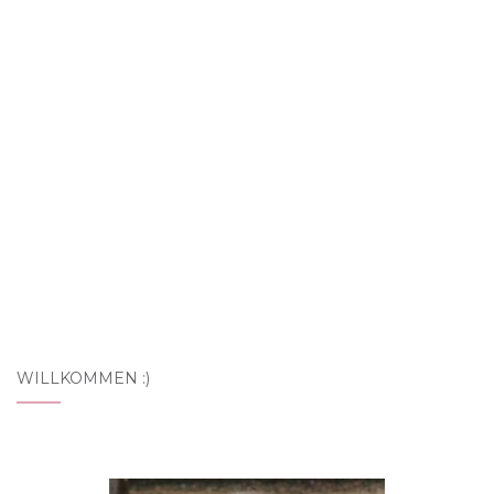
WILLKOMMEN :)