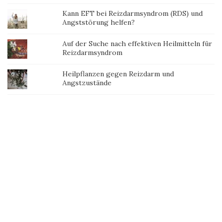
Kann EFT bei Reizdarmsyndrom (RDS) und
Angststörung helfen?
Auf der Suche nach effektiven Heilmitteln für
Reizdarmsyndrom
Heilpflanzen gegen Reizdarm und
Angstzustände