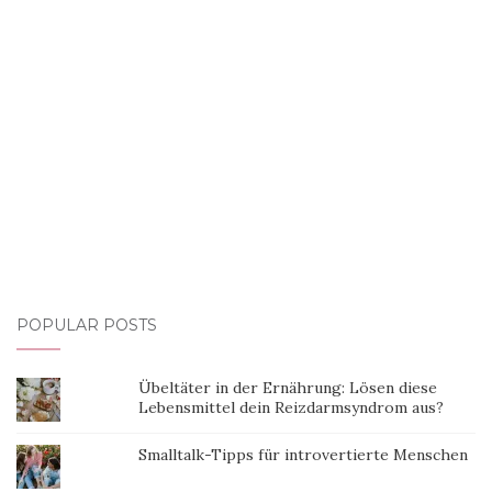
POPULAR POSTS
Übeltäter in der Ernährung: Lösen diese
Lebensmittel dein Reizdarmsyndrom aus?
Smalltalk-Tipps für introvertierte Menschen