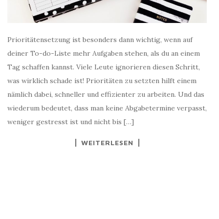
Prioritätensetzung ist besonders dann wichtig, wenn auf
deiner To-do-Liste mehr Aufgaben stehen, als du an einem
Tag schaffen kannst. Viele Leute ignorieren diesen Schritt,
was wirklich schade ist! Prioritäten zu setzten hilft einem
nämlich dabei, schneller und effizienter zu arbeiten. Und das
wiederum bedeutet, dass man keine Abgabetermine verpasst,
weniger gestresst ist und nicht bis […]
WEITERLESEN