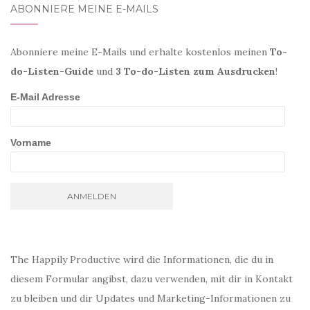
ABONNIERE MEINE E-MAILS
Abonniere meine E-Mails und erhalte kostenlos meinen
To-
do-Listen-Guide
und
3 To-do-Listen zum Ausdrucken
!
E-Mail Adresse
Vorname
The Happily Productive wird die Informationen, die du in
diesem Formular angibst, dazu verwenden, mit dir in Kontakt
zu bleiben und dir Updates und Marketing-Informationen zu