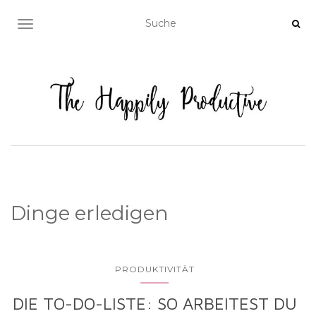
NAVIGATION EIN-/AUSSCHALTEN
Dinge erledigen
PRODUKTIVITÄT
DIE TO-DO-LISTE: SO ARBEITEST DU