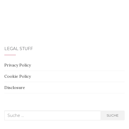
LEGAL STUFF
Privacy Policy
Cookie Policy
Disclosure
Suche
SUCHE
nach: