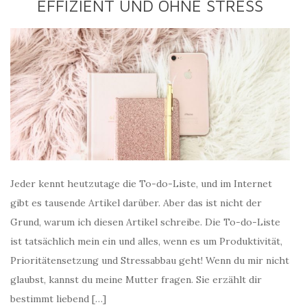
EFFIZIENT UND OHNE STRESS
Jeder kennt heutzutage die To-do-Liste, und im Internet
gibt es tausende Artikel darüber. Aber das ist nicht der
Grund, warum ich diesen Artikel schreibe. Die To-do-Liste
ist tatsächlich mein ein und alles, wenn es um Produktivität,
Prioritätensetzung und Stressabbau geht! Wenn du mir nicht
glaubst, kannst du meine Mutter fragen. Sie erzählt dir
bestimmt liebend […]