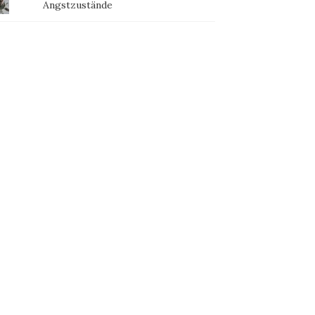
Angstzustände