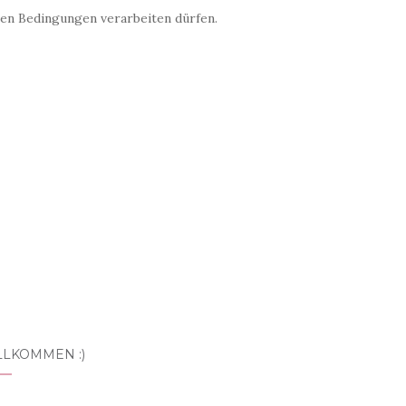
sen Bedingungen verarbeiten dürfen.
LLKOMMEN :)