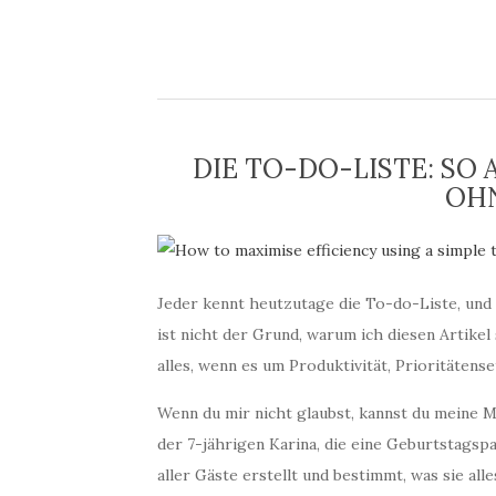
DIE TO-DO-LISTE: SO 
OHN
Jeder kennt heutzutage die To-do-Liste, und 
ist nicht der Grund, warum ich diesen Artikel
alles, wenn es um Produktivität, Prioritätens
Wenn du mir nicht glaubst, kannst du meine M
der 7-jährigen Karina, die eine Geburtstagspa
aller Gäste erstellt und bestimmt, was sie al