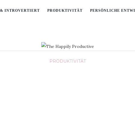
& INTROVERTIERT
PRODUKTIVITÄT
PERSÖNLICHE ENTW
PRODUKTIVITÄT