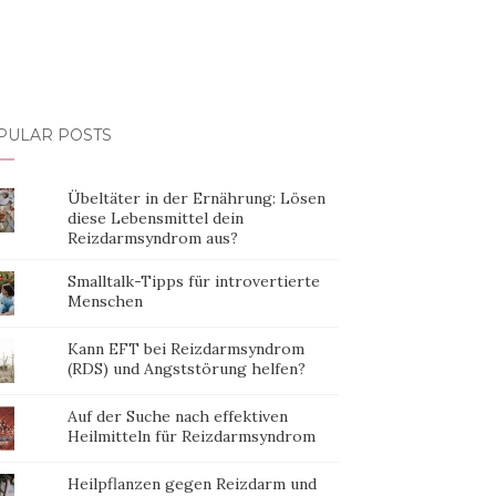
PULAR POSTS
Übeltäter in der Ernährung: Lösen
diese Lebensmittel dein
Reizdarmsyndrom aus?
Smalltalk-Tipps für introvertierte
Menschen
Kann EFT bei Reizdarmsyndrom
(RDS) und Angststörung helfen?
Auf der Suche nach effektiven
Heilmitteln für Reizdarmsyndrom
Heilpflanzen gegen Reizdarm und