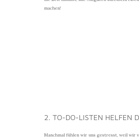
machen!
2. TO-DO-LISTEN HELFEN 
Manchmal fühlen wir uns gestresst, weil wir v