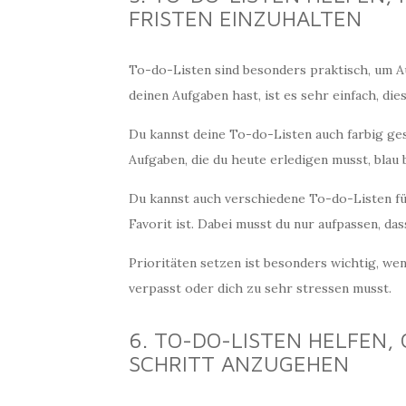
FRISTEN EINZUHALTEN
To-do-Listen sind besonders praktisch, um Au
deinen Aufgaben hast, ist es sehr einfach, die
Du kannst deine To-do-Listen auch farbig gest
Aufgaben, die du heute erledigen musst, blau 
Du kannst auch verschiedene To-do-Listen fü
Favorit ist. Dabei musst du nur aufpassen, das
Prioritäten setzen ist besonders wichtig, wenn
verpasst oder dich zu sehr stressen musst.
6. TO-DO-LISTEN HELFEN, 
CHRITT ANZUGEHEN