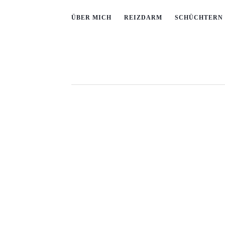
ÜBER MICH
REIZDARM
SCHÜCHTERN 