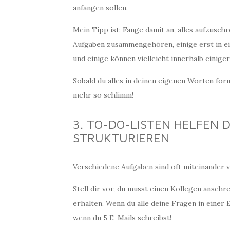
anfangen sollen.
Mein Tipp ist: Fange damit an, alles aufzuschr
Aufgaben zusammengehören, einige erst in ein
und einige können vielleicht innerhalb einige
Sobald du alles in deinen eigenen Worten form
mehr so schlimm!
3. TO-DO-LISTEN HELFEN 
STRUKTURIEREN
Verschiedene Aufgaben sind oft miteinander 
Stell dir vor, du musst einen Kollegen ansch
erhalten. Wenn du alle deine Fragen in einer E
wenn du 5 E-Mails schreibst!