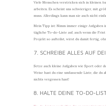
Viele Menschen verstricken sich in kleinen 
arbeiten. Es scheint uns schwieriger, mit gr
muss. Allerdings kann man sie auch nicht einf
Mein Tipp ist: Nimm immer einige Aufgaben 
tägliche To-do-Liste auf, auch wenn die Frist
Projekt so aufteilst, wirst du damit fertig, o
7. SCHREIBE ALLES AUF DE
Setze auch kleine Aufgaben wie Sport oder de
Weise hast du eine umfassende Liste, die du 
nichts vergessen hast!
8. HALTE DEINE TO-DO-LI